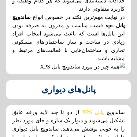
جداگانه دسته‌بندی می‌شوند که هر کدام وظیفه و
کاربرد متفاوتی دارند.
در نهایت مهم‌ترین نکته در خصوص انواع
ساندویچ
پانل xps
قیمت مناسب و مقرون به صرفه بودن
این پانل‌ها است که باعث می‌شود انتخاب افراد
زیادی در ساخت و ساز ساختمان‌های مسکونی
تجاری و ساختمان‌هایی با فعالیت‌های مرتبط و
مشابه باشند.
پانل‌های دیواری
ساندویچ
پانل XPS
از دو تا چند لایه ورقه عایق
تشکیل می‌شوند.و دیوار یک سازه و جای مورد نظر
را به خوبی پوشش می‌دهند. ساندویچ پانل دیواری
دارای دو لایه ورقه بیرونی‌اند که بسیار زیبا و با