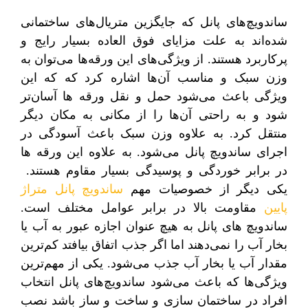
ساندویچ‌های پانل که جایگزین متریال‌های ساختمانی
شده‌اند به علت مزایای فوق العاده بسیار رایج و
پرکاربرد هستند. از ویژگی‌های این ورقه‌ها می‌توان به
وزن سبک و مناسب آن‌ها اشاره کرد که که این
ویژگی باعث می‌شود حمل و نقل ورقه ها آسان‌تر
شود و به راحتی آن‌ها را از مکانی به مکان دیگر
منتقل کرد. به علاوه وزن سبک باعث آسودگی در
اجرای ساندویچ پانل می‌شود. به علاوه این ورقه ها
در برابر خوردگی و پوسیدگی بسیار مقاوم هستند.
یکی دیگر از خصوصیات مهم
ساندویچ پانل متراژ
پایین
مقاومت بالا در برابر عوامل مختلف است.
ساندویچ های پانل به هیچ عنوان اجازه عبور به آب یا
بخار آب را نمی‌دهند اما اگر جذب اتفاق بیافتد کم‌ترین
مقدار آب یا بخار آب جذب می‌شود. یکی از مهم‌ترین
ویژگی‌ها که باعث می‌شود ساندویچ‌های پانل انتخاب
افراد در ساختمان سازی و ساخت و ساز باشد نصب