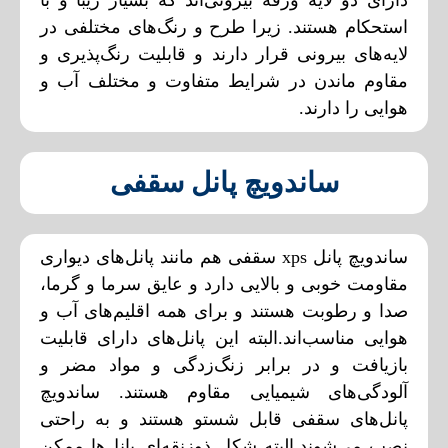
استحکام هستند. زیرا طرح و رنگ‌های مختلفی در
لایه‌های بیرونی قرار دارند و قابلیت رنگ‌پذیری و
مقاوم ماندن در شرایط متفاوت و مختلف آب و
هوایی را دارند.
ساندویچ پانل سقفی
ساندویچ پانل xps سقفی هم مانند پانل‌های دیواری
مقاومت خوبی و بالایی دارد و عایق سرما و گرما،
صدا و رطوبت هستند و برای همه اقلیم‌های آب و
هوایی مناسب‌اند.البته این پانل‌های دارای قابلیت
بازیافت و در برابر زنگ‌زدگی و مواد مضر و
آلودگی‌های شیمیایی مقاوم هستند. ساندویچ
پانل‌های سقفی قابل شستو هستند و به راحتی
نصب می‌شوند.البته شکل ذوزنقه‌ای پانل‌ها ممکن