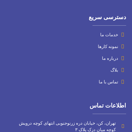
دسترسی سریع
خدمات ما
نمونه کارها
درباره ما
بلاگ
تماس با ما
اطلاعات تماس
تهران، کن، خیابان دره زرنوجنوبی انتهای کوچه درویش
کوچه میان دزک پلاک ۳