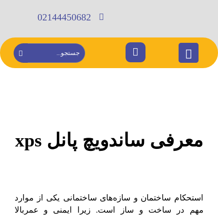
02144450682
معرفی ساندویچ پانل xps
استحکام ساختمان و سازه‌های ساختمانی یکی از موارد
مهم در ساخت و ساز است. زیرا ایمنی و عمربالا