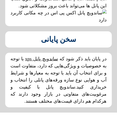
این پانل ها می‌تواند باعث بروز مشکلاتی شود.
سخن پایانی
در پایان باید ذکر شود که
ساندویچ‌ پانل xps
با توجه
به خصوصیات و ویژگی‌هایی که دارد، متفاوت است
و برای انتخاب آن‌ باید با توجه به معیار‌ها و شرایط
آب و هوایی نوع سازه ورقه‌های پانلی را انتخاب و
خریداری کنید.ساندویچ پانل با کیفیت و
مرغوبیت‌های متفاوتی در بازار وجود دارند که
هرکدام هم دارای قیمت‌های مختلف هستند.