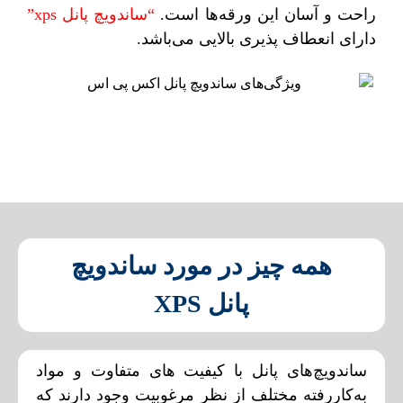
راحت و آسان این ورقه‌ها است.
“ساندویچ پانل xps”
دارای انعطاف پذیری بالایی می‌باشد.
همه چیز در مورد ساندویچ
پانل XPS
ساندویچ‌های پانل با کیفیت های متفاوت و مواد
به‌کاررفته مختلف از نظر مرغوبیت وجود دارند که