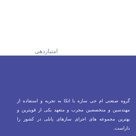
امتیازدهی
گروه صنعتی ام جی سازه با اتکا به تجربه و استفاده از
مهندسین و متخصصین مجرب و متعهد یکی از قویترین و
بهترین مجموعه های اجرای سازهای پانلی در کشور را
داراست.