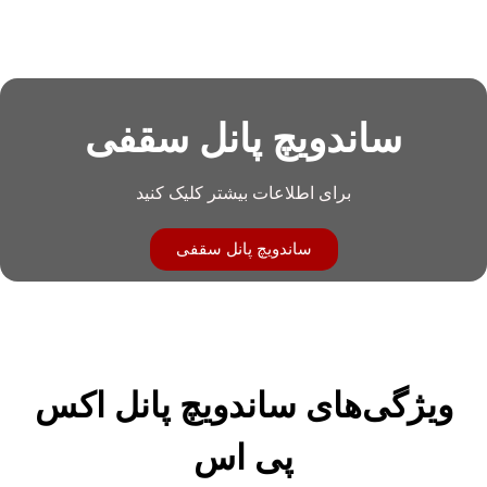
ساندویچ پانل سقفی
برای اطلاعات بیشتر کلیک کنید
ساندویچ پانل سقفی
ویژگی‌های ساندویچ پانل اکس
پی اس