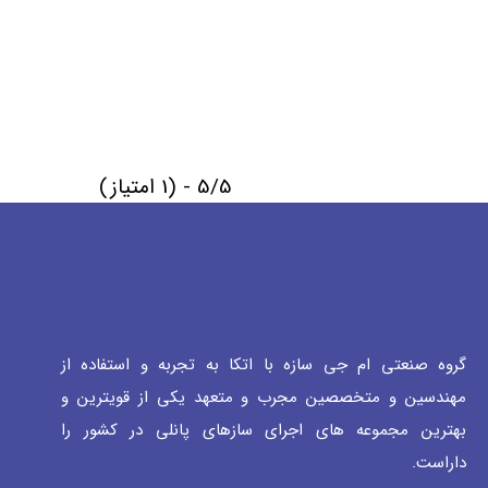
5/5 - (1 امتیاز)
گروه صنعتی ام جی سازه با اتکا به تجربه و استفاده از
مهندسین و متخصصین مجرب و متعهد یکی از قویترین و
بهترین مجموعه های اجرای سازهای پانلی در کشور را
داراست.