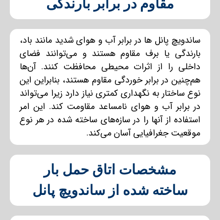
مقاوم در برابر بارندگی
ساندویچ پانل ها در برابر آب و هوای شدید مانند باد،
بارندگی یا برف مقاوم هستند و می‌توانند فضای
داخلی را از اثرات محیطی محافظت کنند. آن‌ها
هم‌چنین در برابر خوردگی مقاوم هستند، بنابراین این
نوع ساختار به نگهداری کمتری نیاز دارد زیرا می‌تواند
در برابر آب و هوای نامساعد مقاومت کند. این امر
استفاده از آنها را در سازه‌های ساخته شده در هر نوع
موقعیت جغرافیایی آسان می‌کند.
مشخصات اتاق حمل بار
ساخته شده از ساندویچ پانل