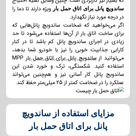
که بسیار نیز کاربردی است. چنین وسایل نقلیه احتیاج
ویژه دارند تا دما را
ساندویچ پانل برای اتاق حمل بار
در درجه مورد نیاز نگهدارد.
اگر می‌خواهید که ضخامت ساندویچ پانل‌هایی که
برای ساخت اتاق بار از آن‌ها استفاده می‌شود تا حد
زیادی در
اجرای ساندویچ پانل
کم باشد تا در کنار
کارایی جذابیت خوبی را نیز با خودرو شما بدهد،
می‌توانید از
ساندویچ پانل برای اتاق حمل بار
MPP
استفاده کنید. شکستگی، ترک و خورد شدن این
ساندویج پانل کار آسانی نیز و هم‌چنین می‌تواند
عملکرد را در ضخامت کمتر از 25 میلی‌متر حفظ کند.
مزایای استفاده از ساندویچ
پانل برای اتاق حمل بار