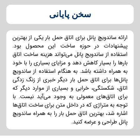
سخن پایانی
ارائه ساندویچ پانل برای اتاق حمل بار یکی از بهترین
پیشنهادات در حوزه ساخت این محصول بود.
استفاده از ساندویج پانل می‌تواند هزینه ساخت اتاق
بارها را بسیار کاهش دهد و مزایای بسیاری را با خود
به همراه داشته باشد. به هنگام استفاده از ساندویچ‌
پانل‌ها برای اتاق حمل بار دیگر خبری از زنگ زدگی
اتاق، شکستگی، خرابی و بسیاری از موارد دیگر که
برای اتاق‌های معمولی به وجود می‌آید نیست. با
توجه به متراژی که در داخل متن برای ساخت اتاق‌ها
اشاره شد، بهترین اتاق حمل بار را به همراه ساندویچ
پانل طراحی و عرضه کنید.