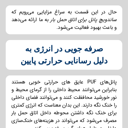
حال در این قسمت به سراغ مزایایی می‌رویم که
ساندویچ پانل برای اتاق حمل بار
به ما ارائه می‌دهد
و باعث بهبود فعالیت می‌شود.
صرفه جویی در انرژی به
دلیل رسانایی حرارتی پایین
پانل‌های PUF عایق های حرارتی خوبی هستند
بنابراین می‌توانند محیط داخلی را از گرمای محیط و
نور خورشید محافظت کنند و می‌توانند فضای داخلی
را خنک نگه دارند. این بدان معناست که انرژی کمتری
برای خنک نگه داشتن محوطه داخل اتاق حمل بار
مصرف می‌شود که می‌تواند در هزینه‌های خنک‌سازی