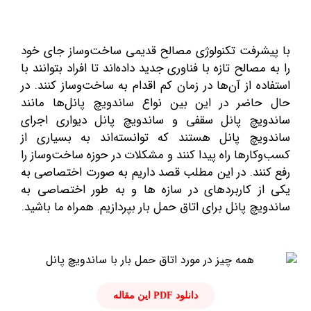
با پیشرفت تکنولوژی مصالح قدیمی ساخت‌وساز جای خود
را به مصالح تازه با فناوری جدید داده‌اند تا افراد بتوانند با
استفاده از آن‌ها در زمان کم اقدام به ساخت‌وساز کنند. در
حال حاضر در این بین نواع ساندویچ پانل‌ها مانند
ساندویچ پانل سقفی و ساندویچ پانل دیواری اجرای
ساندویچ پانل
هستند که توانسته‌اند به بسیاری از
کسب‌وکارها راه پیدا کنند و مشکلات در حوزه ساخت‌وساز را
رفع کنند. در این مطلب قصد داریم به صورت اختصاصی به
یکی از کاربردهای
در سازه ها و به طور اختصاصی به
ساندویچ پانل برای اتاق حمل بار
بپردازیم. همراه ما باشید.
دانلود PDF این مقاله