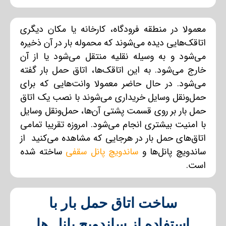
معمولا در منطقه فرودگاه، کارخانه یا مکان دیگری
اتاقک‌هایی دیده می‌شوند که محموله بار در آن ذخیره
می‌شود و به وسیله نقلیه منتقل می‌شود یا از آن
خارج می‌شود. به این اتاقک‌ها، اتاق حمل بار گفته
می‌شود. در حال حاضر معمولا وانت‌هایی که برای
حمل‌ونقل وسایل خریداری می‌شوند با نصب یک اتاق
حمل بار بر روی قسمت پشتی آن‌ها، حمل‌ونقل وسایل
با امنیت بیشتری انجام می‌شود. امروزه تقریبا تمامی
اتاق‌های حمل بار در هرجایی که مشاهده می‌کنید از
ساندویچ پانل‌ها و
ساندویچ پانل سقفی
ساخته شده
است.
ساخت اتاق حمل بار با
استفاده از ساندویچ پانل ها