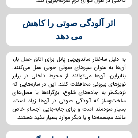
داخلی در طول هوای گرم صرفه‌جویی کند.
اثر آلودگی صوتی را کاهش
می دهد
به دلیل ساختار ساندویچی پانل‌ برای اتاق حمل بار،
آن‌ها به عنوان سپرهای صوتی خوبی عمل می‌کنند.
بنابراین، آن‌ها می‌توانند از محیط داخلی در برابر
نویزهای بیرونی محافظت کنند. این در سازه‌هایی که
نزدیک‌تر به جاده‌های شلوغ، بزرگراه‌ها یا محل‌های
ساخت‌وساز که آلودگی صوتی در آن‌ها زیاد است،
بسیار سودمند است و برای جابه‌جایی اجسام خاص
مانند مجسمه‌ها و یا دیگر موارد بسیار مفید هستند.