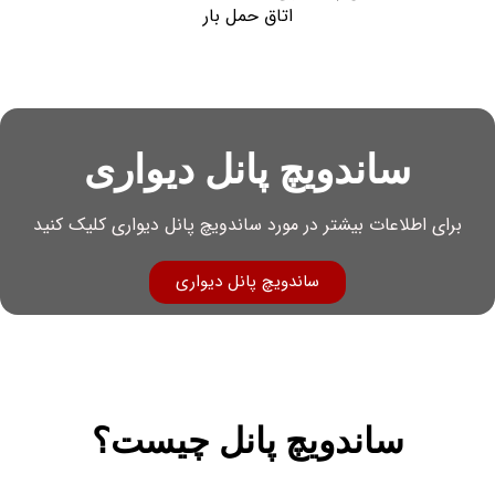
ساندویچ پانل دیواری
برای اطلاعات بیشتر در مورد ساندویچ پانل دیواری کلیک کنید
ساندویچ پانل دیواری
ساندویچ پانل چیست؟