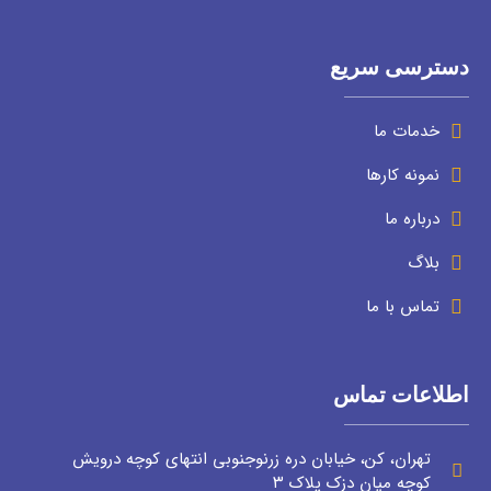
دسترسی سریع
خدمات ما
نمونه کارها
درباره ما
بلاگ
تماس با ما
اطلاعات تماس
تهران، کن، خیابان دره زرنوجنوبی انتهای کوچه درویش
کوچه میان دزک پلاک ۳