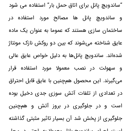
“ساندویچ پانل برای اتاق حمل بار” استفاده می شود
و ساندویچ پانل ها مصالح مورد استفاده در
ساختمان سازی هستند که عموما به عنوان یک ماده
عایق شناخته می‌شوند که بین دو روکش نازک مونتاژ
شده‌اند. ساندویچ پانل‌ها به دلیل خواص عایق عالی
و سهولت در نصب معمولا مورد استفاده قرار
می‌گیرند. این محصول هم‌چنین با عایق قابل احتراق
در تعدادی از تلفات آتش سوزی جدی دخیل بوده
است و در جلوگیری در بروز آتش و هم‌چنین
جلوگیری از پخش شد آن بسیار تاثیر مثبتی گذاشته