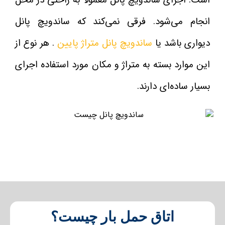
است. اجرای ساندویچ پانل معمولا به راحتی در محل
انجام می‌شود. فرقی نمی‌کند که ساندویچ پانل
دیواری باشد یا
ساندویچ پانل متراژ پایین
. هر نوع از
این موارد بسته به متراژ و مکان مورد استفاده اجرای
بسیار ساده‌ای دارند.
اتاق حمل بار چیست؟