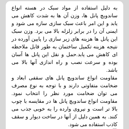
به دلیل استفاده از مواد سبک در هسته انواع
ساندویچ پانل ها، وزن آن ها به شدت کاهش می
یابد و این امر باعث سبک سازی سازه می شود و
ایمنی آن را در برابر زلزله بالا می برد. وزن سبک
این پانل ها هزینه های زیر سازی را پایین آورده در
نتیجه هزینه تکمیل ساختمان به طور قابل ملاحظه
ای کاهش می یابد.حمل و نقل این پانل ها آسان
بوده و سرعت نصب و راه اندازی آنها بالا می
باشد.
مقاومت انواع ساندویچ پانل های سقفی ابعاد و
ضخامت متفاوتی دارند و با توجه به نوع مصرف
می توان ضخامت مورد نظر را انتخاب نمود.
مقاومت انواع ساندویچ پانل ها در مقایسه با چوب
بالا تر است و نیروی وارده را به خوبی جذب می
کنند. به همین دلیل از آنها در ساخت دیوار و سقف
کاذب استفاده می شود.