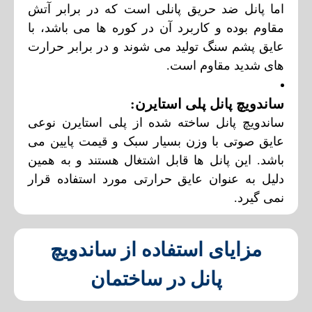
اما پانل ضد حریق پانلی است که در برابر آتش
مقاوم بوده و کاربرد آن در کوره ها می باشد، با
عایق پشم سنگ تولید می شوند و در برابر حرارت
های شدید مقاوم است.
ساندویچ پانل پلی استایرن:
ساندویچ پانل ساخته شده از پلی استایرن نوعی
عایق صوتی با وزن بسیار سبک و قیمت پایین می
باشد. این پانل ها قابل اشتغال هستند و به همین
دلیل به عنوان عایق حرارتی مورد استفاده قرار
نمی گیرد.
مزایای استفاده از ساندویچ
پانل در ساختمان