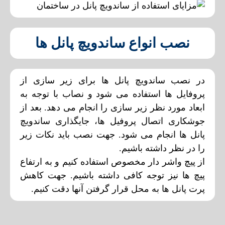
نصب انواع ساندویچ پانل ها
در نصب ساندویچ پانل ها برای زیر سازی از
پروفایل ها استفاده می شود و نصاب با توجه به
ابعاد مورد نظر زیر سازی را انجام می دهد. بعد از
جوشکاری اتصال پروفیل ها، جایگذاری ساندویچ
پانل ها انجام می شود. جهت نصب باید نکات زیر
را در نظر داشته باشیم.
از پیچ واشر دار مخصوص استفاده کنیم و به ارتفاع
پیچ ها نیز توجه کافی داشته باشیم. جهت کاهش
پرت پانل ها به محل قرار گرفتن آنها دقت کنیم.