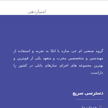
امتیازدهی
گروه صنعتی ام جی سازه با اتکا به تجربه و استفاده از
مهندسین و متخصصین مجرب و متعهد یکی از قویترین و
بهترین مجموعه های اجرای سازهای پانلی در کشور را
داراست.
دسترسی سریع
خدمات ما