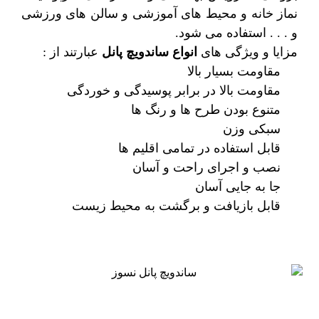
نماز خانه و محیط های آموزشی و سالن های ورزشی
و . . . استفاده می شود.
مزایا و ویژگی های
انواع ساندویچ پانل
عبارتند از :
مقاومت بسیار بالا
مقاومت بالا در برابر پوسیدگی و خوردگی
متنوع بودن طرح ها و رنگ ها
سبکی وزن
قابل استفاده در تمامی اقلیم ها
نصب و اجرای راحت و آسان
جا به جایی آسان
قابل بازیافت و برگشت به محیط زیست