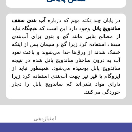
در پایان چند نکته مهم که درباره
آب‌ بندی سقف
ساندویچ پانل
وجود دارد این است که هیچگاه نباید
از مصالح بنایی مانند گچ و بتون برای آب‌بندی
سقف استفاده کرد زیرا گچ و سیمان پس از اینکه
خشک شدند از ورق‌ها جدا می‌شوند و باعث نفوذ
آب به درون ساختار ساندویچ پانل شده در نتیجه
ساندویچ پانل پوسیده می‌شود. همینطور نباید از
ایزوگام یا قیر نیز جهت آب‌بندی استفاده کرد زیرا
دارای مواد نفتی‌اند که ساندویچ پانل را دچار
خوردگی می‌کنند.
امتیازدهی