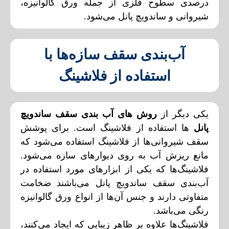
درصدی سطوح فلزی از جمله ورق گالوانیزه،
شیروانی و ساندویچ پانل می‌شود.
آب‌بندی سقف سازه‌ها با
استفاده از فلاشینگ
یکی دیگر از
روش های آب بندی سقف ساندویچ
پانل
ها استفاده از فلاشینگ است. برای پوشش
سقف شیروانی‌ها از فلاشینگ استفاده می‌شود که
مانع ریزش آب به روی دیوار‌های سازه می‌شود.
فلاشینگ‌ها که یکی از ابزار‌های مورد استفاده در
آب‌بندی سقف ساندویچ پانل می‌باشند ضخامت
متفاوتی دارند و جنس آن‌ها از انواع ورق گالوانیزه
رنگی می‌باشد.
فلاشینگ‌ها علاوه بر ظاهر زیبایی که ایجاد می‌کنند،