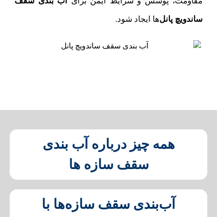
مقاومت، پوشش و شرایط ایمن برای
آب بندی سقف
ساندویچ پانل‌
ها ایجاد شود.
همه چیز درباره آب بندی
سقف سازه ها
آب‌بندی سقف سازه‌ها با