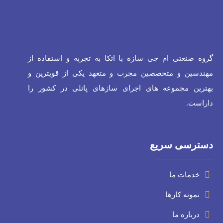
گروه صنعتی ام جی سازه با اتکا به تجربه و استفاده از
مهندسین و متخصصین مجرب و متعهد یکی از قویترین و
بهترین مجموعه های اجرای سازهای پانلی در کشور را
داراست.
دسترسی سریع
خدمات ما
نمونه کارها
درباره ما