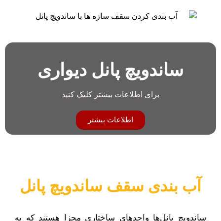
ساندویچ پانل دیواری
برای اطلاعات بیشتر کلیک کنید
اطلاعات بیشتر
آب بندی سقف ساندویچ پانل
ساندویچ پانل‌ها واحد‌های ساختاری مجزا هستند که به