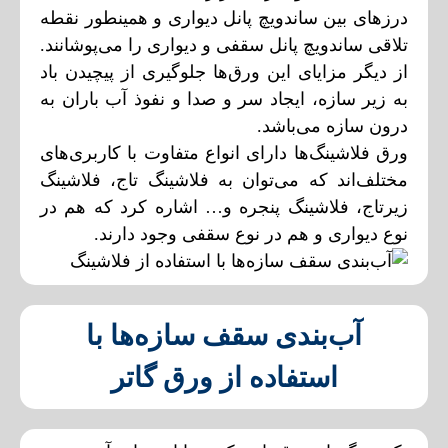
درز‌های بین ساندویچ پانل دیواری و همینطور نقطه
تلاقی ساندویچ پانل سقفی و دیواری را می‌پوشانند.
از دیگر مزایای این ورق‌ها جلوگیری از پیچیدن باد
به زیر سازه، ایجاد سر و صدا و نفوذ آب باران به
درون سازه می‌باشد.
ورق فلاشینگ‌ها دارای انواع متفاوت با کاربری‌های
مختلف‌اند که می‌توان به فلاشینگ تاج، فلاشینگ
زیرتاج، فلاشینگ پنجره و… اشاره کرد که هم در
نوع دیواری و هم در نوع سقفی وجود دارند.
آب‌بندی سقف سازه‌ها با
استفاده از ورق گاتر