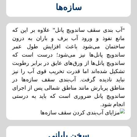
سازه‌ها
“آب‌ بندی سقف ساندویچ پانل” علاوه بر این که
مانع نفوذ و ورود آب برف و باران به درون
ساختمان می‌شود باعث افزایش طول عمر
ساندویچ پانل‌ها نیز می‌شود؛ درست است که
ساندویچ پانل‌ها از ورق‌های عایق در برابر رطوبت
تشکیل شده‌اند اما قدرت تخریب قوی آب را نیز
نباید نادیده گرفت. آب‌بندی سقف سازه‌ها در
مناطق پربارش مانند مناطق شمالی پس از اجرای
ساندویچ پانل ضروری است که باید به درستی
انجام شود.
سخن پایانی