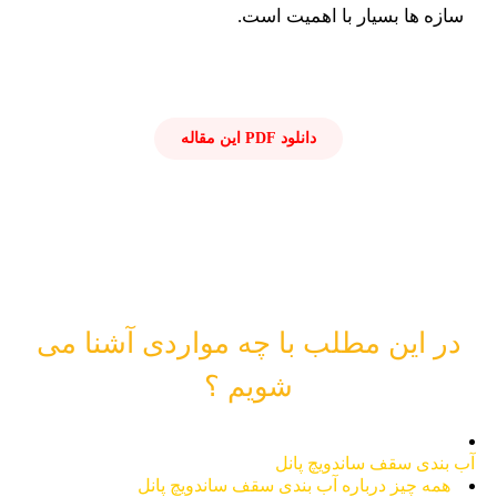
سازه ها بسیار با اهمیت است.
دانلود PDF این مقاله
در این مطلب با چه مواردی آشنا می
شویم ؟
آب بندی سقف ساندویچ پانل
همه چیز درباره آب بندی سقف ساندویچ پانل