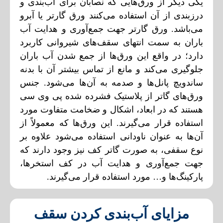
یکی دیگر از ورق‌هایی که نصابان برای آب‌بندی و
درزبندی از آن استفاده می‌کنند ورق گارتر یا آبرو
می‌باشد. ورق گارتر جهت جمع‌آوری و هدایت آب
باران به سمت انتهای سقف‌های شیروانی کاربرد
دارد؛ در واقع این ورق‌ها از جمع شدن آب باران
جلوگیری می‌کند و مانع از تماس بیشتر آن با بدنه
ساندویچ پانل‌ها و صدمه به آن‌ها می‌شود. جنس
ورق‌های گاتر از پلاستیک فشرده شده پی وی سی
هستند که در ابعاد، اشکال و ضخامت متفاوت مورد
استفاده قرار می‌گیرند. این ورق‌ها که معمولاً از
آن‌ها به عنوان ناودانی استفاده می‌شود علاوه بر
نوع سقفی، به صورت گاتر کف نیز وجود دارند که
جهت جمع‌آوری و هدایت آب در کف استخر‌ها،
پارکینگ‌ها و… مورد استفاده قرار می‌گیرند.
مزایای آب‌بندی کردن سقف