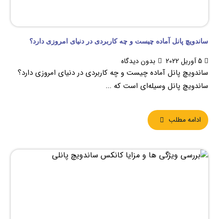
ساندویچ پانل آماده چیست و چه کاربردی در دنیای امروزی دارد؟
5 آوریل 2022
بدون دیدگاه
ساندویچ پانل آماده چیست و چه کاربردی در دنیای امروزی دارد؟
ساندویچ پانل وسیله‌ای است که ...
ادامه مطلب