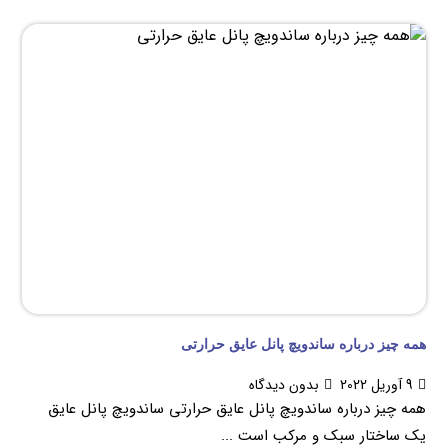
همه چیز درباره ساندویچ پانل عایق حرارتی
9 آوریل 2022
بدون دیدگاه
همه چیز درباره ساندویچ پانل عایق حرارتی ساندویچ پانل عایق
یک ساختار سبک و مرکب است ...