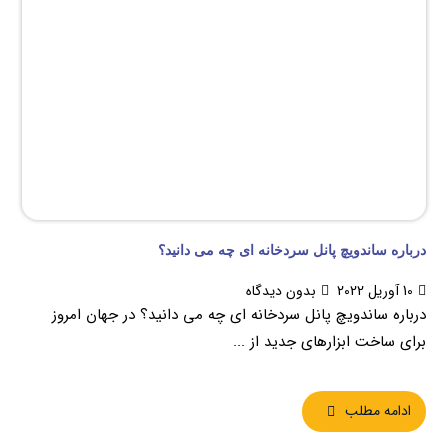
درباره ساندویچ پانل سردخانه ای چه می دانید؟
10 آوریل 2022
بدون دیدگاه
درباره ساندویچ پانل سردخانه ای چه می دانید؟ در جهان امروز
برای ساخت ابزارهای جدید از ...
ادامه مطلب