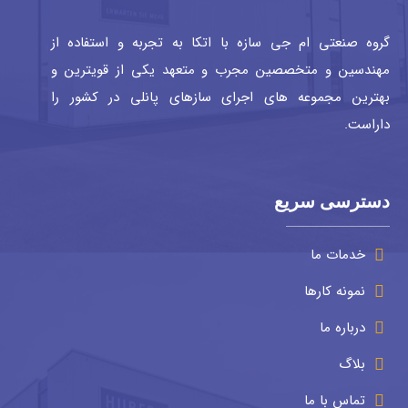
گروه صنعتی ام جی سازه با اتکا به تجربه و استفاده از
مهندسین و متخصصین مجرب و متعهد یکی از قویترین و
بهترین مجموعه های اجرای سازهای پانلی در کشور را
داراست.
دسترسی سریع
خدمات ما
نمونه کارها
درباره ما
بلاگ
تماس با ما