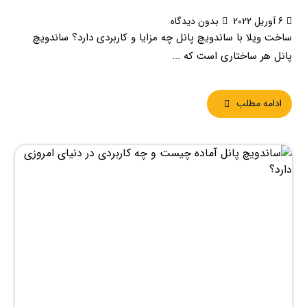
6 آوریل 2022
بدون دیدگاه
ساخت ویلا با ساندویچ پانل چه مزایا و کاربردی دارد؟ ساندویچ
پانل هر ساختاری است که ...
ادامه مطلب