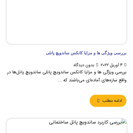
بررسی ویژگی ها و مزایا کانکس ساندویچ پانلی
4 آوریل 2022
بدون دیدگاه
بررسی ویژگی ها و مزایا کانکس ساندویچ پانلی ساندویچ پانل‌ها در
واقع سازه‌های آماده‌ای می‌باشند که ...
ادامه مطلب