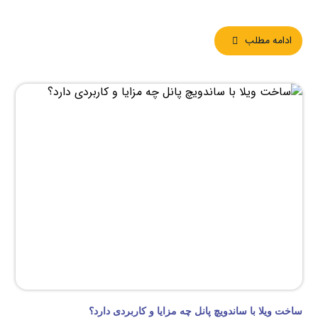
ادامه مطلب
ساخت ویلا با ساندویچ پانل چه مزایا و کاربردی دارد؟