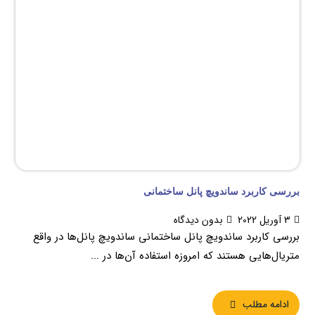
بررسی کاربرد ساندویچ پانل ساختمانی
3 آوریل 2022
بدون دیدگاه
بررسی کاربرد ساندویچ پانل ساختمانی ساندویچ پانل‌ها در واقع
متریال‌هایی هستند که امروزه استفاده آن‌ها در ...
ادامه مطلب