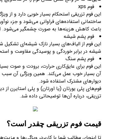
فوم xps
این فوم تزریقی استحکام بسیار خوبی دارد و از ویژگ
باعث کاهش هزینه‌ها به صورت چشمگیر می‌شود. از ای
فوم پشم شیشه
این فوم از الیاف‌های بسیار نازک شیشه‌ای تشکیل 
شیشه در برابر خوردگی و پوسیدگی مقاومت و استحک
فوم پشم سنگ
این فوم برای عایق‌کاری حرارت، برودت و صوت بس
آن بسیار خوب عمل می‌کند. همین ویژگی آن سبب می
دیوارهای مشترک استفاده شود.
فوم‌های پلی یورتان (یا اورتان) و پلی استایرن از
تزریقی، درباره آن‌ها توضیحاتی داده شد.
قیمت فوم تزریقی چقدر است؟
تا اینجای مطالب شما با کاربرد، ویژگی‌ها و مزیت‌