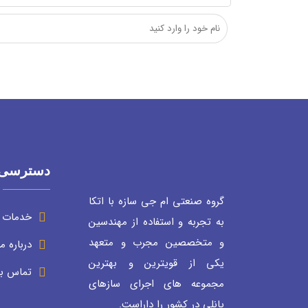
دسترسی 
گروه صنعتی ام جی سازه با اتکا
خدمات م
به تجربه و استفاده از مهندسین
و متخصصین مجرب و متعهد
درباره ما
یکی از قویترین و بهترین
تماس با
مجموعه های اجرای سازهای
پانلی در کشور را داراست.