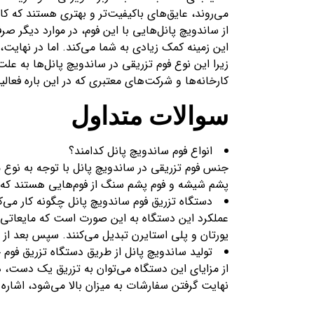
می‌روند، عایق‌های باکیفیت‌تر و بهتری هستند که ک
از ساندویچ پانل‌هایی با این فوم، در موارد دیگر 
این زمینه کمک زیادی به شما می‌کند. اما در نهایت
زیرا این نوع فوم‌ تزریقی در ساندویچ پانل‌ها به 
کارخانه‌ها و شرکت‌های معتبری که در این باره فعالیت
سوالات متداول
انواع فوم ساندویچ پانل کدامند؟
پشم شیشه و فوم پشم سنگ از فوم‌هایی هستند که در
دستگاه تزریق فوم ساندویچ پانل چگونه کار می‌ک
عملکرد این دستگاه به این صورت است که مایعاتی چ
یورتان و پلی استایرن تبدیل می‌کنند. سپس بعد از س
تولید ساندویچ پانل از طریق دستگاه تزریق فوم چ
از مزایای این دستگاه می‌توان به تزریق یک دست، د
نهایت گرفتن سفارشات به میزان بالا می‌شود، اشاره 