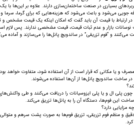
اربردهای بسیاری در صنعت ساختمان‌سازی دارند. علاوه بر این‌ها با ی
صرفه جویی می‌شود و باعث می‌شود که هزینه‌هایی که برای گرما، سرما 
، در ارتباط با قیمت آن باید گفت که امکان اینکه یک قیمت مشخص و ث
علت نوسانات بازار و عدم ثبات قیمت، قیمت مشخصی ندارند. پس لازم اس
 می‌کنند و “فوم تزریقی” در ساندویچ پانل‌ها را می‌سازند و آماده می‌ک
 ساخت ساندویچ پانل‌ها از آن‌ها استفاده می‌شوند.
ند؟
ون پلی ال و یا پلی ایزوسیانات را دریافت می‌کنند و طی واکنش‌های 
اخت این فوم‌ها، دستگاه آن را به پانل‌ها تزریق می‌کند.
ه مزایایی دارد؟
قیق و منظم فوم‌ تزریقی، تزریق فوم‌ها به صورت پشت سرهم و متوالی 
کرد.