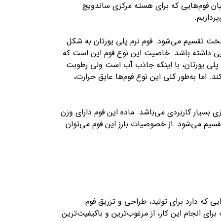
میان فوم‌هایی که برای هسته مرکزی ساندویچ
پردازیم.
سخت تقسیم می‌شود. فوم نرم پلی یورتان به شکل
یی داشته باشد. خاصیت این نوع فوم این است که
م پلی یورتان، با اینکه جاذب آب است ولی رطوبت
. اما به‌طور کلی این نوع فوم‌ها عایق حرارت،
 بسیار کاربردی می‌باشد. ماده این فوم دارای وزن
یم می‌شود. از خصوصیات بارز این فوم می‌توان
یی که دارد برای تولید، طراحی و تزریق فوم
ای انجام این کار، از مرغوب‌ترین و باکیفیت‌ترین