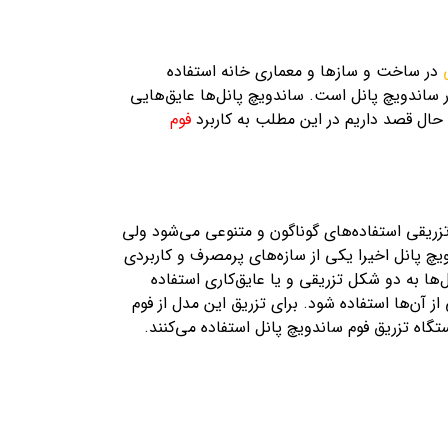
در ساخت و سازها و معماری خانه استفاده
 ساندویچ پانل است. ساندویچ پانل‌ها عایق‌هایی
 حال قصد داریم در این مطلب به کاربرد
فوم
زریقی استفاده‌های گوناگون و متنوعی می‌شود ولی
ویچ پانل اخیرا یکی از سازه‌های پرمصرف و کاربردی
ا به دو شکل تزریقی و یا عایق‌کاری استفاده
 آن‌ها استفاده شود. برای تزریق این مدل از فوم‌
اه تزریق فوم ساندویچ پانل استفاده می‌کنند.