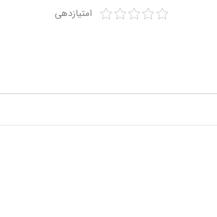
امتیازدهی