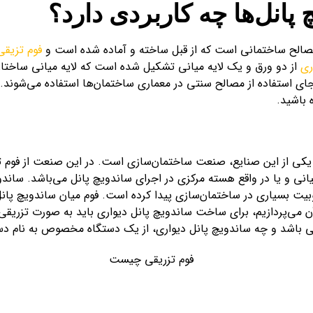
پانل‌ها چه کاربردی دارد؟
ز مصالح ساختمانی است که از قبل ساخته و آماده شده است و
فوم تزیقی
ری
از دو ورق و یک لایه میانی تشکیل شده است که لایه میانی ساختار
ه جای استفاده از مصالح سنتی در معماری ساختمان‌ها استفاده می‌شوند.
ه باشید.
که یکی از این صنایع، صنعت ساختمان‌سازی است. در این صنعت از فوم ت
میانی و یا در واقع هسته مرکزی در اجرای ساندویچ پانل‌ می‌باشد. ساند
یت بسیاری در ساختمان‌سازی پیدا کرده است. فوم میان ساندویچ پانل‌ه
آن می‌پردازیم، برای ساخت ساندویچ پانل دیواری باید به صورت تزریقی از
ی باشد و چه ساندویچ پانل دیواری، از یک دستگاه مخصوص به نام دستگ