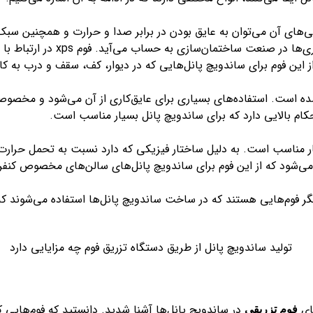
ی‌های آن می‌توان به عایق بودن در برابر صدا و حرارت و همچنین سبک و
ساختمانی استفاده‌های فراوانی می‌ش
ن فوم برای ساندویچ پانل‌هایی که در دیوار، کف، سقف و درب به کار م
شده است. استفاده‌های بسیاری برای عایق‌کاری از آن می‌شود و مخصوص
ام بالایی دارد که برای ساندویچ پانل بسیار مناسب است.
یار مناسب است. به دلیل ساختار فیزیکی که دارد نسبت به تحمل حرا
‌شود که از این فوم برای ساندویچ پانل‌های سالن‌های مخصوص کنفرا
 دیگر فوم‌هایی هستند که در ساخت ساندویچ پانل‌ها استفاده می‌شوند ک
های
در ساندویچ پانل‌ها آشنا شدید. دانستید که فوم‌هایی ک
فوم تزریقی