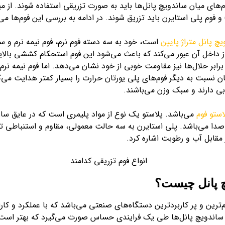
م‌های میان ساندویچ پانل‌ها باید به صورت تزریقی استفاده شوند. از 
 و فوم پلی استایرن باید تزریق شوند. در ادامه به بررسی این فوم‌ها می‌
چ پانل متراژ پایین
است، خود به سه دسته فوم نرم، فوم نیمه نرم و 
ز داخل آن عبور می‌کند که باعث می‌شود این فوم استحکام کششی بالا
ابر حلال‌ها نیز مقاومت خوبی از خود نشان می‌دهد. اما فوم نیمه نر
نسبت به دیگر فوم‌های پلی یورتان حرارت را بسیار کمتر هدایت می‌کند
ی دارند و سبک وزن می‌باشند.
استو فوم
می‌باشد. پلاستو یک نوع از مواد پلیمری است که در عایق سازی
می‌باشد. پلی استایرن به سه حالت معمولی، مقاوم و استنباطی تقس
مقابل آب و رطوبت اشاره کرد.
چ پانل چیست؟
ترین و پر کاربردترین دستگاه‌های صنعتی می‌باشد که با عملکرد و کارا
ر ساندویچ پانل‌ها طی یک فرایندی حساس صورت می‌گیرد که بهتر است بر