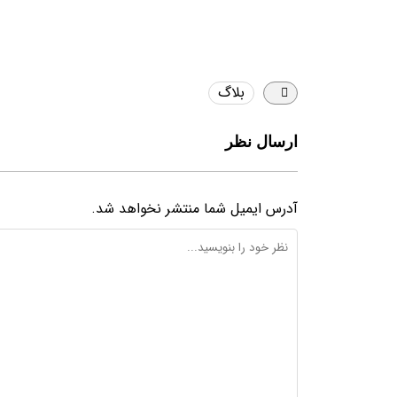
بلاگ
ارسال نظر
آدرس ایمیل شما منتشر نخواهد شد.