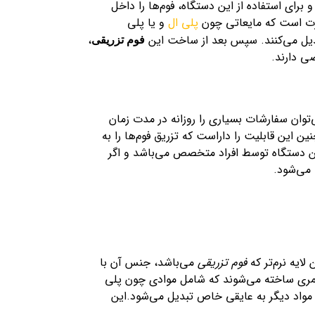
برای استفاده از این دستگاه، فوم‌ها را داخل
ورت است که مایعاتی چون
پلی ال
و یا پلی
بدیل می‌کنند. سپس بعد از ساخت این
،
فوم‌ تزریقی
ی دارند.
‌توان سفارشات بسیاری را روزانه در مدت زمان
ین این قابلیت را داراست که تزریق فوم‌ها را به
این دستگاه توسط افراد متخصص می‌باشد و اگر
 می‌شود.
لایه نرم‌تر که
فوم تزریقی
می‌باشد، جنس آن با
پلیمری ساخته می‌شوند که شامل موادی چون پلی
 مواد دیگر به عایقی خاص تبدیل می‌شود.این