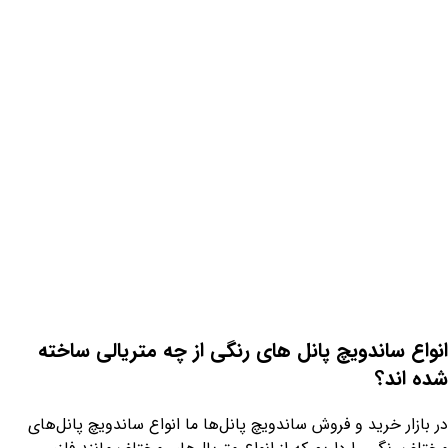
انواع ساندویچ پانل های رنگی از چه متریالی ساخته
شده اند؟
در بازار خرید و فروش ساندویچ پانل‌ها ما انواع ساندویچ‌ پانل‌های