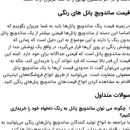
قیمت ساندویچ پانل های رنگی
در زمینه قیمت رنگ ساندویچ پانل‌ها باید به شما عزیزان بگوییم که
اساسا این دسته از ساندویچ پانل‌ها قیمتی بیشتر از یک ساندویچ پانل
بدون رنگ را دارند و این موضوع به این دلیل است که زمانی که
پوشش رنگی بر روی آن‌ها قرار می‌گیرد، در واقع یک پوشش جدا از
بدنه ساندویچ پانل است که قیمتی جداگانه برای خود دارد. البته این
قیمت آن قدر بالا نیست که فرد نتواند آن را خریداری کند، بلکه به
نوعی می‌توان گفت تا حدودی قیمت آن‌ها با یک ساندویچ پانل
معمولی متفاوت است. می‌توانید از طریق انواع فروشگاه‌های اینترنتی
اقدام به مشاهده کردن انواع قیمت‌های ساندویچ پنل‌های رنگی کنید.
سوالات متداول
چگونه می توان ساندویچ پانل به رنگ دلخواه خود را خریداری
کنیم؟
با مراجعه به انواع تولید کنندگان ساندویچ پانل‌های رنگی می‌توانید به
راحتی اقدام به خریداری کردن این دسته از ساندویچ پانل‌ها کنید.