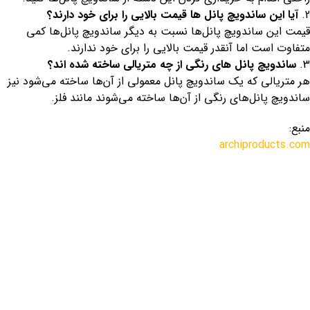
آیا این ساندویچ پانل ها قیمت بالایی را برای خود دارند؟
قیمت این ساندویچ پانل‌ها نسبت به دیگر ساندویچ پانل‌ها کمی
متفاوت است اما آنقدر قیمت بالایی را برای خود ندارند.
ساندویچ پانل های رنگی از چه متریالی ساخته شده اند؟
هر متریالی که یک ساندویچ پانل معمولی از آن‌ها ساخته می‌شود نیز
ساندویچ پانل‌های رنگی از آن‌ها ساخته می‌شوند مانند فلز.
منبع:
archiproducts.com