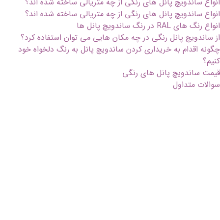
انواع ساندویچ پانل های رنگی از چه متریالی ساخته شده اند؟
انواع ساندویچ پانل های رنگی از چه متریالی ساخته شده اند؟
انواع رنگ های RAL در رنگ ساندویچ پانل ها
از ساندویچ پانل رنگی در چه مکان هایی می توان استفاده کرد؟
چگونه اقدام به خریداری کردن ساندویچ پانل به رنگ دلخواه خود
کنیم؟
قیمت ساندویچ پانل های رنگی
سوالات متداول