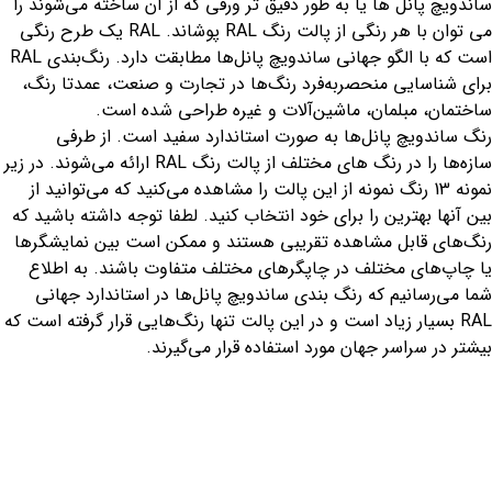
ساندویچ پانل ها یا به طور دقیق تر ورقی که از آن ساخته می‌شوند را
می توان با هر رنگی از پالت رنگ RAL پوشاند. RAL یک طرح رنگی
است که با الگو جهانی ساندویچ پانل‌ها مطابقت دارد. رنگ‌بندی RAL
برای شناسایی منحصربه‌فرد رنگ‌ها در تجارت و صنعت، عمدتا رنگ،
ساختمان، مبلمان، ماشین‌آلات و غیره طراحی شده است.
رنگ ساندویچ پانل‌ها به صورت استاندارد سفید است. از طرفی
سازه‌ها را در رنگ های مختلف از پالت رنگ RAL ارائه می‌شوند. در زیر
نمونه 13 رنگ نمونه از این پالت را مشاهده می‌کنید ‌که می‌توانید از
بین آنها بهترین را برای خود انتخاب کنید. لطفا توجه داشته باشید که
رنگ‌های قابل مشاهده تقریبی هستند و ممکن است بین نمایشگرها
یا چاپ‌های مختلف در چاپگرهای مختلف متفاوت باشند. به اطلاع
شما می‌رسانیم که رنگ بندی ساندویچ پانل‌ها در استاندارد جهانی
RAL بسیار زیاد است و در این پالت تنها رنگ‌هایی قرار گرفته است که
بیشتر در سراسر جهان مورد استفاده قرار می‌گیرند.