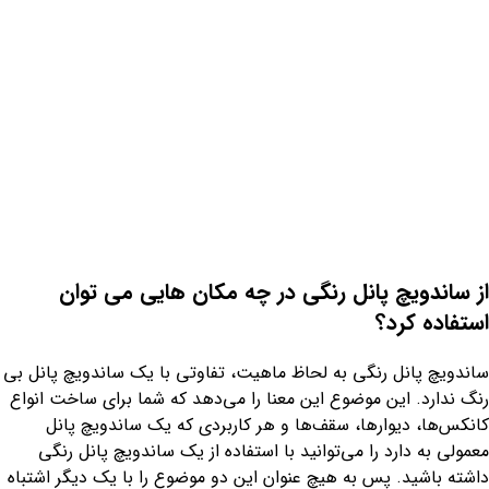
از ساندویچ پانل رنگی در چه مکان هایی می توان
استفاده کرد؟
ساندویچ پانل رنگی به لحاظ ماهیت، تفاوتی با یک ساندویچ پانل بی
رنگ ندارد. این موضوع این معنا را می‌دهد که شما برای ساخت انواع
کانکس‌ها، دیوارها، سقف‌ها و هر کاربردی که یک ساندویچ پانل
معمولی به دارد را می‌توانید با استفاده از یک ساندویچ پانل رنگی
داشته باشید. پس به هیچ عنوان این دو موضوع را با یک دیگر اشتباه