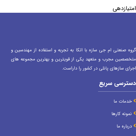
امتیازدهی
گروه صنعتی ام جی سازه با اتکا به تجربه و استفاده از مهندسین و
متخصصین مجرب و متعهد یکی از قویترین و بهترین مجموعه های
اجرای سازهای پانلی در کشور را داراست.
دسترسی سریع
خدمات ما
نمونه کارها
درباره ما